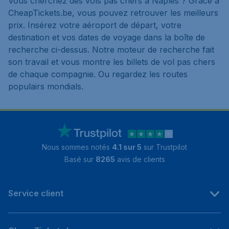
Vous cherchez des vols pas chers à Naples ? Grâce à
CheapTickets.be, vous pouvez retrouver les meilleurs
prix. Insérez votre aéroport de départ, votre
destination et vos dates de voyage dans la boîte de
recherche ci-dessus. Notre moteur de recherche fait
son travail et vous montre les billets de vol pas chers
de chaque compagnie. Ou regardez les routes
populairs mondials.
Nous sommes notés
4.1 sur 5
sur Trustpilot
Basé sur
8265
avis de clients
Service client