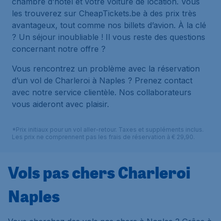
chambre d’hôtel et votre voiture de location. Vous
les trouverez sur CheapTickets.be à des prix très
avantageux, tout comme nos billets d’avion. À la clé
? Un séjour inoubliable ! Il vous reste des questions
concernant notre offre ?
Vous rencontrez un problème avec la réservation
d’un vol de Charleroi à Naples ? Prenez contact
avec notre service clientèle. Nos collaborateurs
vous aideront avec plaisir.
*Prix initiaux pour un vol aller-retour. Taxes et suppléments inclus.
Les prix ne comprennent pas les frais de réservation à € 29,90.
Vols pas chers Charleroi
Naples