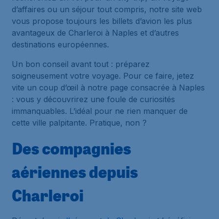
d’affaires ou un séjour tout compris, notre site web
vous propose toujours les billets d’avion les plus
avantageux de Charleroi à Naples et d’autres
destinations européennes.
Un bon conseil avant tout : préparez
soigneusement votre voyage. Pour ce faire, jetez
vite un coup d’œil à notre page consacrée à Naples
: vous y découvrirez une foule de curiosités
immanquables. L’idéal pour ne rien manquer de
cette ville palpitante. Pratique, non ?
Des compagnies
aériennes depuis
Charleroi