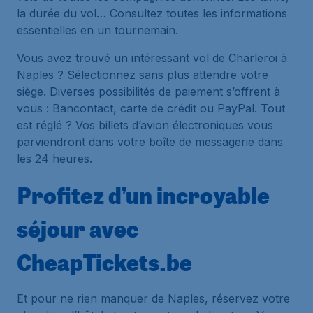
la durée du vol… Consultez toutes les informations
essentielles en un tournemain.
Vous avez trouvé un intéressant vol de Charleroi à
Naples ? Sélectionnez sans plus attendre votre
siège. Diverses possibilités de paiement s’offrent à
vous : Bancontact, carte de crédit ou PayPal. Tout
est réglé ? Vos billets d’avion électroniques vous
parviendront dans votre boîte de messagerie dans
les 24 heures.
Profitez d’un incroyable
séjour avec
CheapTickets.be
Et pour ne rien manquer de Naples, réservez votre