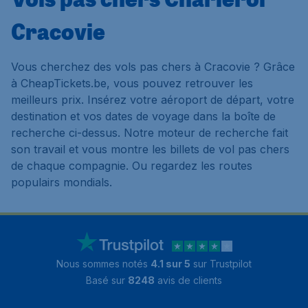
Cracovie
Vous cherchez des vols pas chers à Cracovie ? Grâce
à CheapTickets.be, vous pouvez retrouver les
meilleurs prix. Insérez votre aéroport de départ, votre
destination et vos dates de voyage dans la boîte de
recherche ci-dessus. Notre moteur de recherche fait
son travail et vous montre les billets de vol pas chers
de chaque compagnie. Ou regardez les routes
populairs mondials.
Nous sommes notés
4.1 sur 5
sur Trustpilot
Basé sur
8248
avis de clients