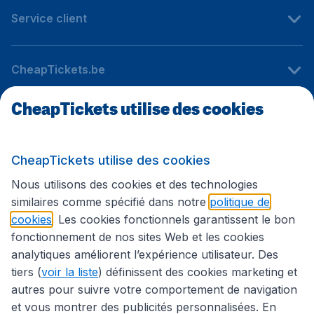
Service client
CheapTickets.be
CheapTickets utilise des cookies
Sites internationaux
CheapTickets utilise des cookies
Suivez CheapTickets.be
Nous utilisons des cookies et des technologies
similaires comme spécifié dans notre
politique de
cookies
. Les cookies fonctionnels garantissent le bon
fonctionnement de nos sites Web et les cookies
analytiques améliorent l’expérience utilisateur. Des
tiers (
voir la liste
) définissent des cookies marketing et
autres pour suivre votre comportement de navigation
et vous montrer des publicités personnalisées. En