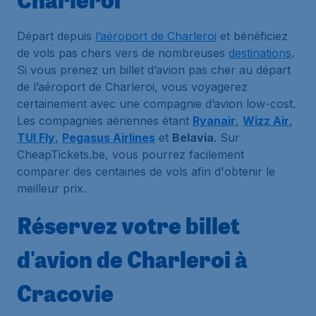
Départ depuis
l’aéroport de Charleroi
et bénéficiez
de vols pas chers vers de nombreuses
destinations
.
Si vous prenez un billet d’avion pas cher au départ
de l’aéroport de Charleroi, vous voyagerez
certainement avec une compagnie d’avion low-cost.
Les compagnies aériennes étant
Ryanair
,
Wizz Air
,
TUI Fly
,
Pegasus Airlines
et
Belavia
. Sur
CheapTickets.be, vous pourrez facilement
comparer des centaines de vols afin d'obtenir le
meilleur prix.
Réservez votre billet
d'avion de Charleroi à
Cracovie