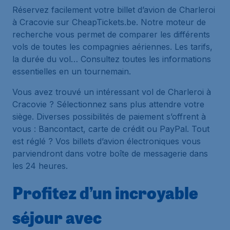
Réservez facilement votre billet d’avion de Charleroi
à Cracovie sur CheapTickets.be. Notre moteur de
recherche vous permet de comparer les différents
vols de toutes les compagnies aériennes. Les tarifs,
la durée du vol… Consultez toutes les informations
essentielles en un tournemain.
Vous avez trouvé un intéressant vol de Charleroi à
Cracovie ? Sélectionnez sans plus attendre votre
siège. Diverses possibilités de paiement s’offrent à
vous : Bancontact, carte de crédit ou PayPal. Tout
est réglé ? Vos billets d’avion électroniques vous
parviendront dans votre boîte de messagerie dans
les 24 heures.
Profitez d’un incroyable
séjour avec