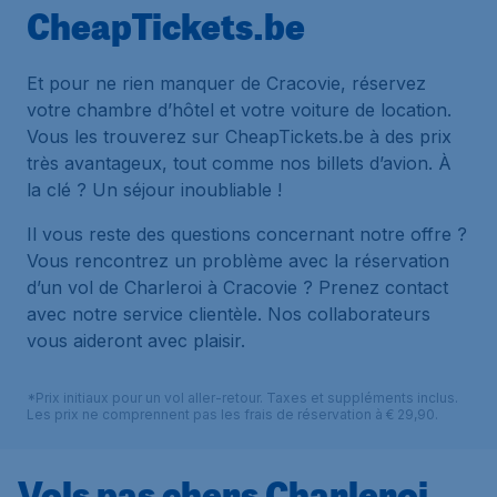
CheapTickets.be
Et pour ne rien manquer de Cracovie, réservez
votre chambre d’hôtel et votre voiture de location.
Vous les trouverez sur CheapTickets.be à des prix
très avantageux, tout comme nos billets d’avion. À
la clé ? Un séjour inoubliable !
Il vous reste des questions concernant notre offre ?
Vous rencontrez un problème avec la réservation
d’un vol de Charleroi à Cracovie ? Prenez contact
avec notre service clientèle. Nos collaborateurs
vous aideront avec plaisir.
*Prix initiaux pour un vol aller-retour. Taxes et suppléments inclus.
Les prix ne comprennent pas les frais de réservation à € 29,90.
Vols pas chers Charleroi