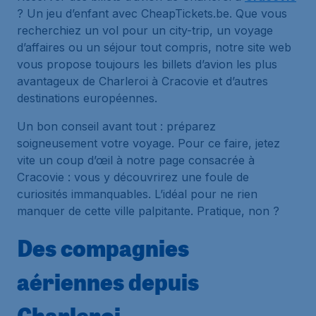
? Un jeu d’enfant avec CheapTickets.be. Que vous
recherchiez un vol pour un city-trip, un voyage
d’affaires ou un séjour tout compris, notre site web
vous propose toujours les billets d’avion les plus
avantageux de Charleroi à Cracovie et d’autres
destinations européennes.
Un bon conseil avant tout : préparez
soigneusement votre voyage. Pour ce faire, jetez
vite un coup d’œil à notre page consacrée à
Cracovie : vous y découvrirez une foule de
curiosités immanquables. L’idéal pour ne rien
manquer de cette ville palpitante. Pratique, non ?
Des compagnies
aériennes depuis
Charleroi