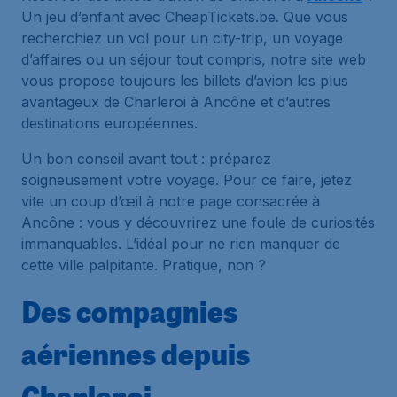
Un jeu d’enfant avec CheapTickets.be. Que vous
recherchiez un vol pour un city-trip, un voyage
d’affaires ou un séjour tout compris, notre site web
vous propose toujours les billets d’avion les plus
avantageux de Charleroi à Ancône et d’autres
destinations européennes.
Un bon conseil avant tout : préparez
soigneusement votre voyage. Pour ce faire, jetez
vite un coup d’œil à notre page consacrée à
Ancône : vous y découvrirez une foule de curiosités
immanquables. L’idéal pour ne rien manquer de
cette ville palpitante. Pratique, non ?
Des compagnies
aériennes depuis
Charleroi