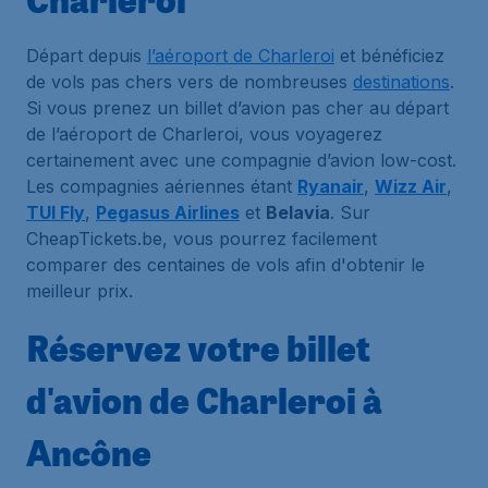
Départ depuis
l’aéroport de Charleroi
et bénéficiez
de vols pas chers vers de nombreuses
destinations
.
Si vous prenez un billet d’avion pas cher au départ
de l’aéroport de Charleroi, vous voyagerez
certainement avec une compagnie d’avion low-cost.
Les compagnies aériennes étant
Ryanair
,
Wizz Air
,
TUI Fly
,
Pegasus Airlines
et
Belavia
. Sur
CheapTickets.be, vous pourrez facilement
comparer des centaines de vols afin d'obtenir le
meilleur prix.
Réservez votre billet
d'avion de Charleroi à
Ancône