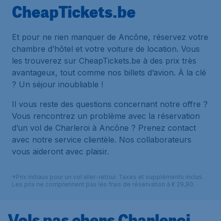
CheapTickets.be
Et pour ne rien manquer de Ancône, réservez votre
chambre d’hôtel et votre voiture de location. Vous
les trouverez sur CheapTickets.be à des prix très
avantageux, tout comme nos billets d’avion. À la clé
? Un séjour inoubliable !
Il vous reste des questions concernant notre offre ?
Vous rencontrez un problème avec la réservation
d’un vol de Charleroi à Ancône ? Prenez contact
avec notre service clientèle. Nos collaborateurs
vous aideront avec plaisir.
*Prix initiaux pour un vol aller-retour. Taxes et suppléments inclus.
Les prix ne comprennent pas les frais de réservation à € 29,90.
Vols pas chers Charleroi