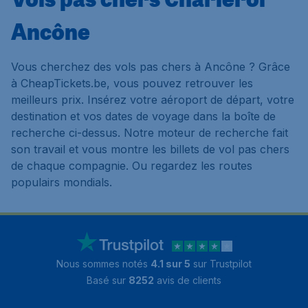
Ancône
Vous cherchez des vols pas chers à Ancône ? Grâce
à CheapTickets.be, vous pouvez retrouver les
meilleurs prix. Insérez votre aéroport de départ, votre
destination et vos dates de voyage dans la boîte de
recherche ci-dessus. Notre moteur de recherche fait
son travail et vous montre les billets de vol pas chers
de chaque compagnie. Ou regardez les routes
populairs mondials.
Nous sommes notés
4.1 sur 5
sur Trustpilot
Basé sur
8252
avis de clients