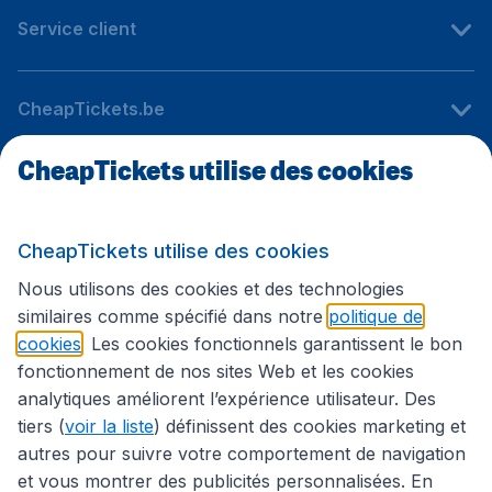
Service client
CheapTickets.be
CheapTickets utilise des cookies
Sites internationaux
CheapTickets utilise des cookies
Suivez CheapTickets.be
Nous utilisons des cookies et des technologies
similaires comme spécifié dans notre
politique de
cookies
. Les cookies fonctionnels garantissent le bon
fonctionnement de nos sites Web et les cookies
analytiques améliorent l’expérience utilisateur. Des
tiers (
voir la liste
) définissent des cookies marketing et
autres pour suivre votre comportement de navigation
et vous montrer des publicités personnalisées. En