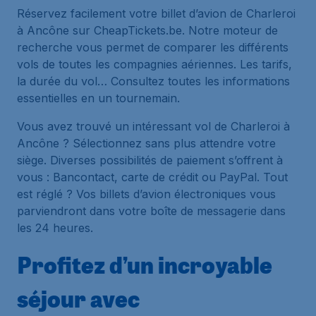
Réservez facilement votre billet d’avion de Charleroi
à Ancône sur CheapTickets.be. Notre moteur de
recherche vous permet de comparer les différents
vols de toutes les compagnies aériennes. Les tarifs,
la durée du vol… Consultez toutes les informations
essentielles en un tournemain.
Vous avez trouvé un intéressant vol de Charleroi à
Ancône ? Sélectionnez sans plus attendre votre
siège. Diverses possibilités de paiement s’offrent à
vous : Bancontact, carte de crédit ou PayPal. Tout
est réglé ? Vos billets d’avion électroniques vous
parviendront dans votre boîte de messagerie dans
les 24 heures.
Profitez d’un incroyable
séjour avec