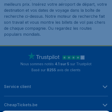
meilleurs prix. Insérez votre aéroport de départ, votre
destination et vos dates de voyage dans la boîte de
recherche ci-dessus. Notre moteur de recherche fait
son travail et vous montre les billets de vol pas chers
de chaque compagnie. Ou regardez les routes
populairs mondials.
Nous sommes notés
4.1 sur 5
sur Trustpilot
Basé sur
8255
avis de clients
Service client
CheapTickets.be