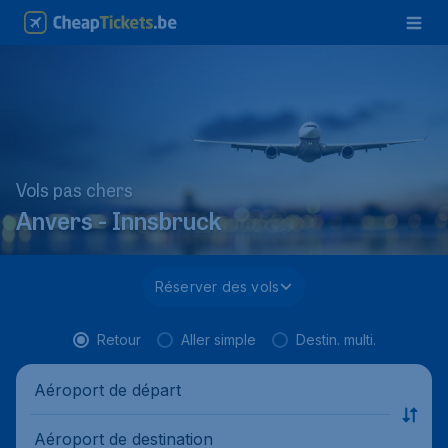
Vols pas chers
Anvers - Innsbruck
Réserver des vols
Retour
Aller simple
Destin. multi.
Aéroport de départ
Aéroport de destination