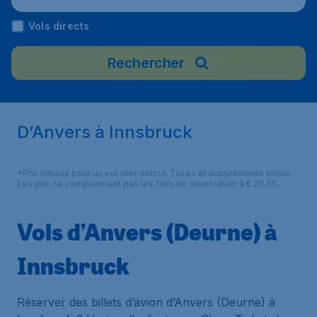
Vols directs
Rechercher
D’Anvers à Innsbruck
*Prix initiaux pour un vol aller-retour. Taxes et suppléments inclus.
Les prix ne comprennent pas les frais de réservation à € 29,90.
Vols d’Anvers (Deurne) à
Innsbruck
Réserver des billets d’avion d’Anvers (Deurne) à