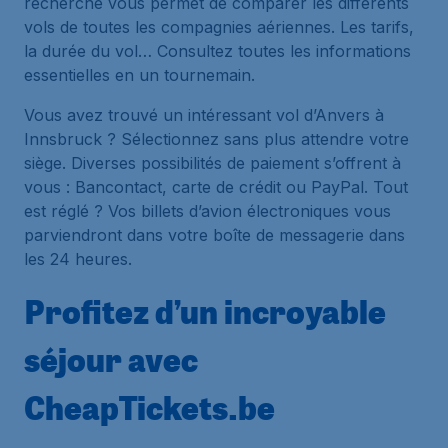
recherche vous permet de comparer les différents
vols de toutes les compagnies aériennes. Les tarifs,
la durée du vol… Consultez toutes les informations
essentielles en un tournemain.
Vous avez trouvé un intéressant vol d’Anvers à
Innsbruck ? Sélectionnez sans plus attendre votre
siège. Diverses possibilités de paiement s’offrent à
vous : Bancontact, carte de crédit ou PayPal. Tout
est réglé ? Vos billets d’avion électroniques vous
parviendront dans votre boîte de messagerie dans
les 24 heures.
Profitez d’un incroyable
séjour avec
CheapTickets.be