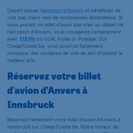
Départ depuis
l’aéroport d'Anvers
et bénéficiez de
vols pas chers vers de nombreuses destinations. Si
vous prenez un billet d’avion pas cher au départ de
l’aéroport d'Anvers, vous voyagerez certainement
avec
TUI Fly
ou VLM, Flybe or Powdair. Sur
CheapTickets.be, vous pourrez facilement
comparer des centaines de vols de afin d'obtenir le
meilleur prix.
Réservez votre billet
d'avion d’Anvers à
Innsbruck
Réservez facilement votre billet d’avion d’Anvers à
Innsbruck sur CheapTickets.be. Notre moteur de