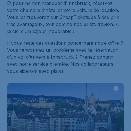
Et pour ne rien manquer d’Innsbruck, réservez
votre chambre d’hôtel et votre voiture de location.
Vous les trouverez sur CheapTickets.be à des prix
très avantageux, tout comme nos billets d’avion. À
la clé ? Un séjour inoubliable !
Il vous reste des questions concernant notre offre ?
Vous rencontrez un problème avec la réservation
d’un vol d’Anvers à Innsbruck ? Prenez contact
avec notre service clientèle. Nos collaborateurs
vous aideront avec plaisir.