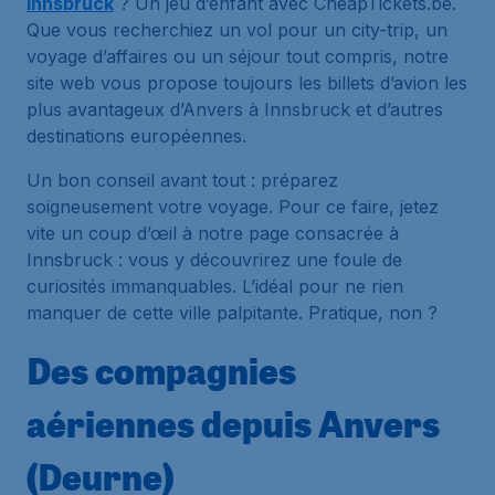
Innsbruck
? Un jeu d’enfant avec CheapTickets.be.
Que vous recherchiez un vol pour un city-trip, un
voyage d’affaires ou un séjour tout compris, notre
site web vous propose toujours les billets d’avion les
plus avantageux d’Anvers à Innsbruck et d’autres
destinations européennes.
Un bon conseil avant tout : préparez
soigneusement votre voyage. Pour ce faire, jetez
vite un coup d’œil à notre page consacrée à
Innsbruck : vous y découvrirez une foule de
curiosités immanquables. L’idéal pour ne rien
manquer de cette ville palpitante. Pratique, non ?
Des compagnies
aériennes depuis Anvers
(Deurne)