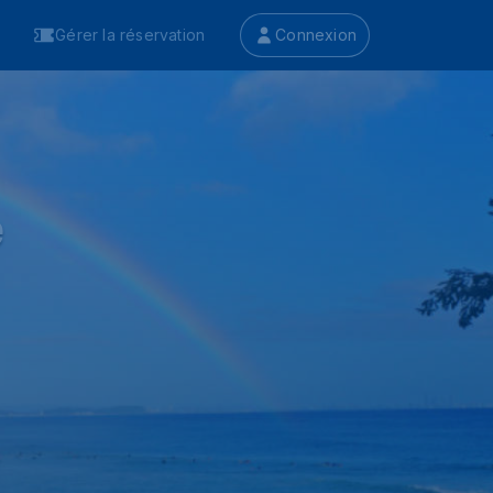
Gérer la réservation
Connexion
e