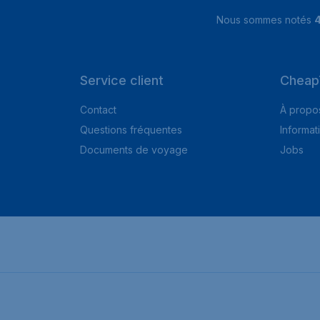
Nous sommes notés
4
Service client
Cheap
Contact
À propo
Questions fréquentes
Informat
Documents de voyage
Jobs