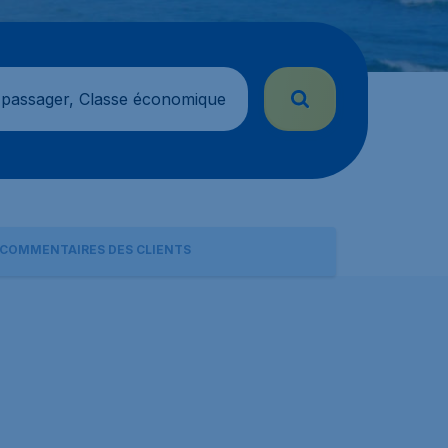
 passager, Classe économique
COMMENTAIRES DES CLIENTS