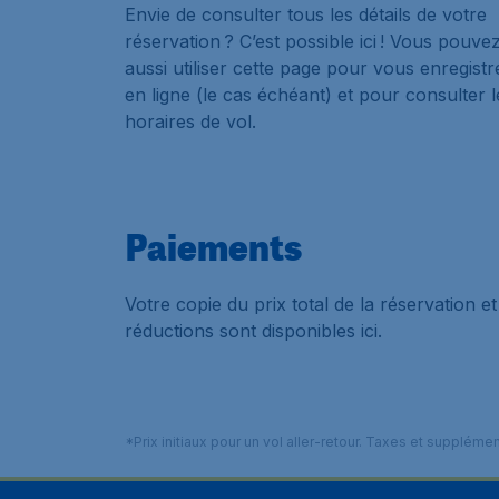
Envie de consulter tous les détails de votre
réservation ? C’est possible ici ! Vous pouve
aussi utiliser cette page pour vous enregistr
en ligne (le cas échéant) et pour consulter l
horaires de vol.
Paiements
Votre copie du prix total de la réservation et 
réductions sont disponibles ici.
*Prix initiaux pour un vol aller-retour. Taxes et suppléme