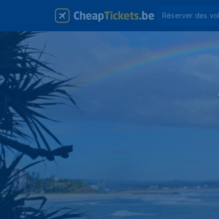
Réserver des vo