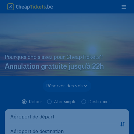
Pourquoi choisissez pour CheapTickets?
Annulation gratuite jusqu’à 22h
Réserver des vols
Retour
Aller simple
Destin. multi.
Aéroport de départ
Aéroport de destination