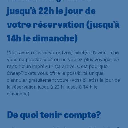
jusqu’à 22h le jour de
votre réservation (jusqu’à
14h le dimanche)
Vous avez réservé votre (vos) billet(s) d’avion, mais
vous ne pouvez plus ou ne voulez plus voyager en
raison d’un imprévu ? Ça arrive. C’est pourquoi
CheapTickets vous offre la possibilité unique
d’annuler gratuitement votre (vos) billet(s) le jour de
la réservation jusqu’à 22 h (jusqu’à 14 h le
dimanche)
De quoi tenir compte?