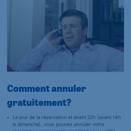
Comment annuler
gratuitement?
Le jour de la réservation et avant 22h (avant 14h
le dimanche), vous pouvez annuler votre