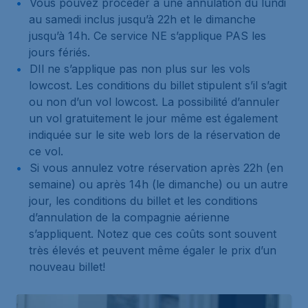
Vous pouvez procéder à une annulation du lundi
au samedi inclus jusqu’à 22h et le dimanche
jusqu’à 14h. Ce service NE s’applique PAS les
jours fériés.
DIl ne s’applique pas non plus sur les vols
lowcost. Les conditions du billet stipulent s’il s’agit
ou non d’un vol lowcost. La possibilité d’annuler
un vol gratuitement le jour même est également
indiquée sur le site web lors de la réservation de
ce vol.
Si vous annulez votre réservation après 22h (en
semaine) ou après 14h (le dimanche) ou un autre
jour, les conditions du billet et les conditions
d’annulation de la compagnie aérienne
s’appliquent. Notez que ces coûts sont souvent
très élevés et peuvent même égaler le prix d’un
nouveau billet!