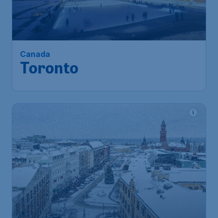
Canada
Toronto