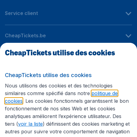
Service client
CheapTickets.be
CheapTickets utilise des cookies
Sites internationaux
CheapTickets utilise des cookies
Suivez CheapTickets.be
Nous utilisons des cookies et des technologies
similaires comme spécifié dans notre
politique de
cookies
. Les cookies fonctionnels garantissent le bon
fonctionnement de nos sites Web et les cookies
analytiques améliorent l’expérience utilisateur. Des
tiers (
voir la liste
) définissent des cookies marketing et
autres pour suivre votre comportement de navigation