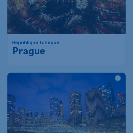
République tchèque
Prague