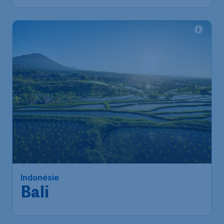
Indonésie
Bali