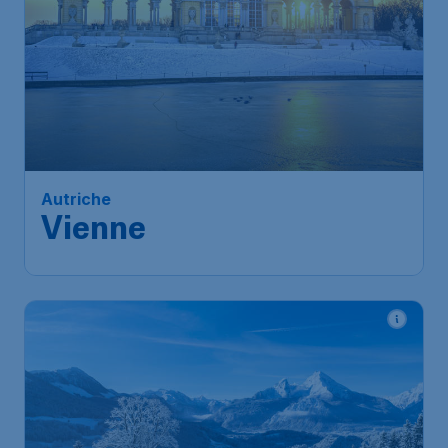
Autriche
Vienne