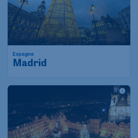
Espagne
Madrid