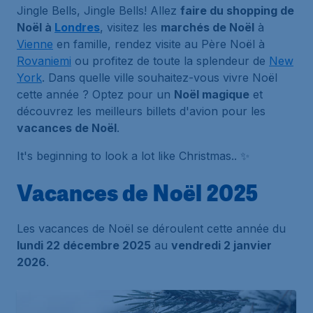
Jingle Bells, Jingle Bells! Allez
faire du shopping de
Noël à
Londres
, visitez les
marchés de Noël
à
Vienne
en famille, rendez visite au Père Noël à
Rovaniemi
ou profitez de toute la splendeur de
New
York
. Dans quelle ville souhaitez-vous vivre Noël
cette année ? Optez pour un
Noël magique
et
découvrez les meilleurs billets d'avion pour les
vacances de Noël
.
It's beginning to look a lot like Christmas.. ✨
Vacances de Noël 2025
Les vacances de Noël se déroulent cette année du
lundi 22 décembre 2025
au
vendredi 2 janvier
2026
.