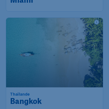
Miami
Thaïlande
Bangkok