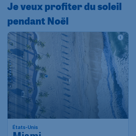
Je veux profiter du soleil
pendant Noël
États-Unis