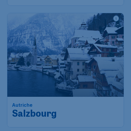
Autriche
Salzbourg