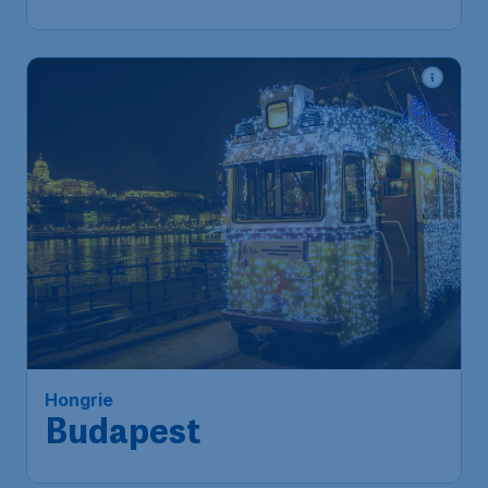
Hongrie
Budapest