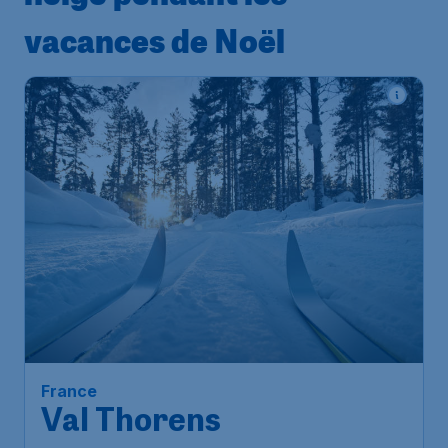
vacances de Noël
France
Val Thorens