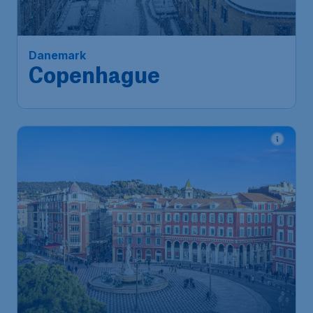
Danemark
Copenhague