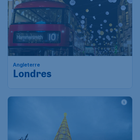
Angleterre
Londres