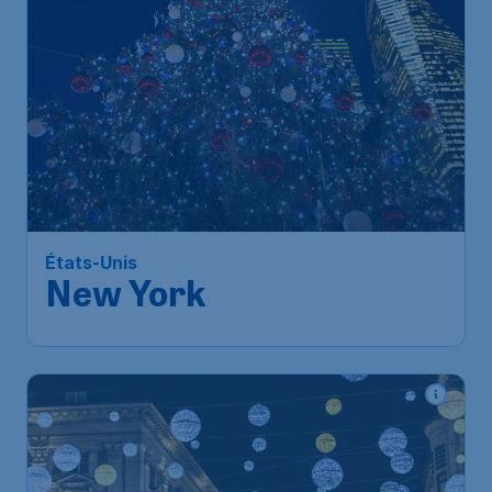
États-Unis
New York