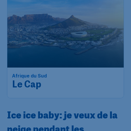
Afrique du Sud
Le Cap
Ice ice baby: je veux de la
neige pendant les