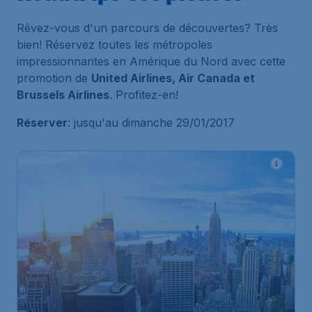
Rêvez-vous d'un parcours de découvertes? Très
bien! Réservez toutes les métropoles
impressionnantes en Amérique du Nord avec cette
promotion de
United Airlines, Air Canada et
Brussels Airlines
. Profitez-en!
Réserver
: jusqu'au dimanche 29/01/2017