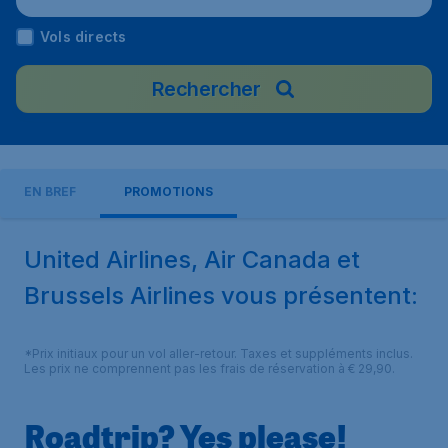
Vols directs
Rechercher
EN BREF
PROMOTIONS
United Airlines, Air Canada et
Brussels Airlines vous présentent:
*Prix initiaux pour un vol aller-retour. Taxes et suppléments inclus.
Les prix ne comprennent pas les frais de réservation à € 29,90.
Roadtrip? Yes please!