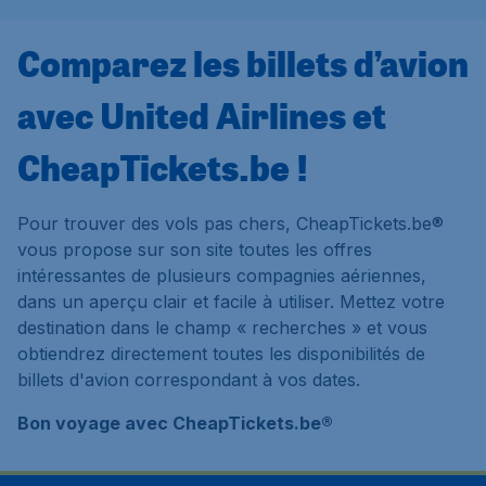
Comparez les billets d’avion
avec United Airlines et
CheapTickets.be !
Pour trouver des vols pas chers, CheapTickets.be®
vous propose sur son site toutes les offres
intéressantes de plusieurs compagnies aériennes,
dans un aperçu clair et facile à utiliser. Mettez votre
destination dans le champ « recherches » et vous
obtiendrez directement toutes les disponibilités de
billets d'avion correspondant à vos dates.
Bon voyage avec CheapTickets.be®