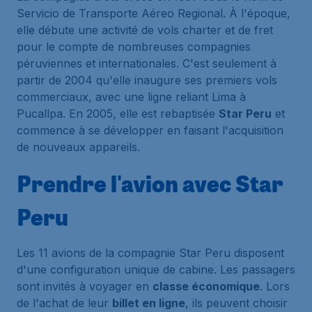
Servicio de Transporte Aéreo Regional
. À l'époque,
elle débute une activité de vols charter et de fret
pour le compte de nombreuses compagnies
péruviennes et internationales. C'est seulement à
partir de 2004 qu'elle inaugure ses premiers vols
commerciaux, avec une ligne reliant Lima à
Pucallpa. En 2005, elle est rebaptisée
Star Peru
et
commence à se développer en faisant l'acquisition
de nouveaux appareils.
Prendre l'avion avec Star
Peru
Les 11 avions de la compagnie Star Peru disposent
d'une configuration unique de cabine. Les passagers
sont invités à voyager en
classe économique
. Lors
de l'achat de leur
billet en ligne
, ils peuvent choisir