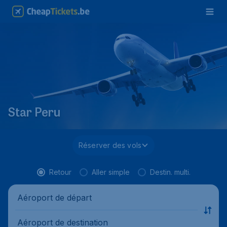
Star Peru
Réserver des vols
Retour
Aller simple
Destin. multi.
Aéroport de départ
Aéroport de destination