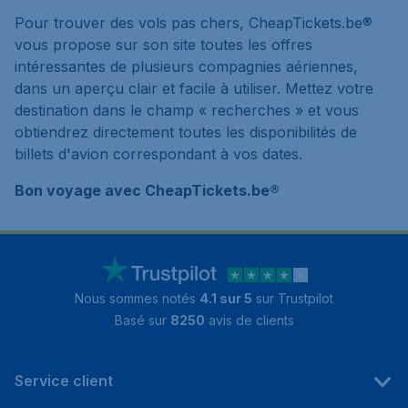
Pour trouver des vols pas chers, CheapTickets.be®
vous propose sur son site toutes les offres
intéressantes de plusieurs compagnies aériennes,
dans un aperçu clair et facile à utiliser. Mettez votre
destination dans le champ « recherches » et vous
obtiendrez directement toutes les disponibilités de
billets d'avion correspondant à vos dates.
Bon voyage avec CheapTickets.be®
Nous sommes notés
4.1 sur 5
sur Trustpilot
Basé sur
8250
avis de clients
Service client