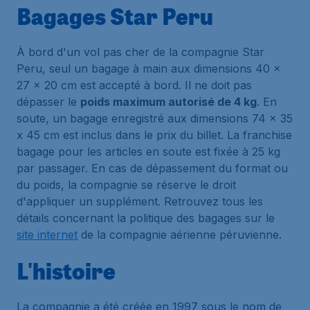
Bagages Star Peru
À bord d'un vol pas cher de la compagnie Star
Peru, seul un bagage à main aux dimensions 40 x
27 x 20 cm est accepté à bord. Il ne doit pas
dépasser le
poids maximum autorisé de 4 kg
. En
soute, un bagage enregistré aux dimensions 74 x 35
x 45 cm est inclus dans le prix du billet. La franchise
bagage pour les articles en soute est fixée à 25 kg
par passager. En cas de dépassement du format ou
du poids, la compagnie se réserve le droit
d'appliquer un supplément. Retrouvez tous les
détails concernant la politique des bagages sur le
site internet
de la compagnie aérienne péruvienne.
L'histoire
La compagnie a été créée en 1997 sous le nom de