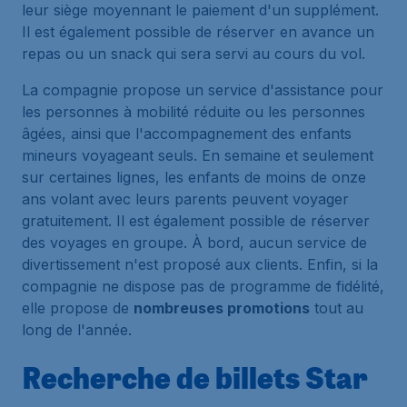
leur siège moyennant le paiement d'un supplément.
Il est également possible de réserver en avance un
repas ou un snack qui sera servi au cours du vol.
La compagnie propose un service d'assistance pour
les personnes à mobilité réduite ou les personnes
âgées, ainsi que l'accompagnement des enfants
mineurs voyageant seuls. En semaine et seulement
sur certaines lignes, les enfants de moins de onze
ans volant avec leurs parents peuvent voyager
gratuitement. Il est également possible de réserver
des voyages en groupe. À bord, aucun service de
divertissement n'est proposé aux clients. Enfin, si la
compagnie ne dispose pas de programme de fidélité,
elle propose de
nombreuses promotions
tout au
long de l'année.
Recherche de billets Star