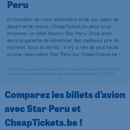
Peru
En fonction de votre destination et de vos dates de
départ et de retour, CheapTickets.be peut vous
proposer un billet d’avion Star Peru. Vous avez
alors la garantie de bénéficier des meilleurs prix du
moment. Vous le verrez : il n’y a rien de plus facile
qu’une réservation Star Peru sur CheapTickets.be !
*Prix initiaux pour un vol aller-retour. Taxes et suppléments inclus.
Les prix ne comprennent pas les frais de réservation à € 29,90.
Comparez les billets d’avion
avec Star Peru et
CheapTickets.be !