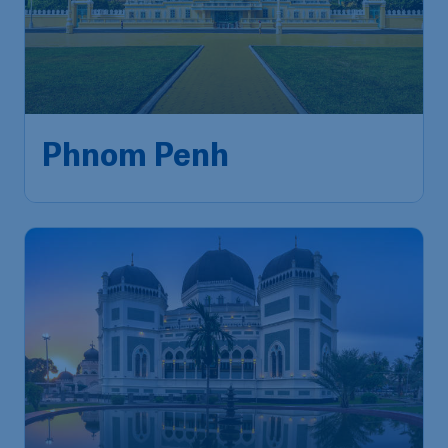
Phnom Penh