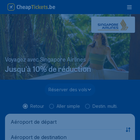
Voyagez avec Singapore Airlines
Jusqu'à 10% de réduction
Réserver des vols
Retour
Aller simple
Destin. multi.
Aéroport de départ
Aéroport de destination