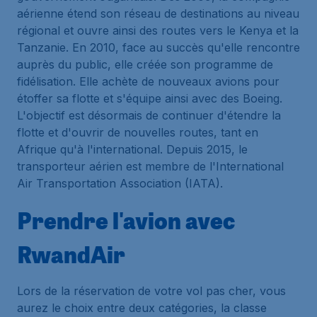
aérienne étend son réseau de destinations au niveau
régional et ouvre ainsi des routes vers le Kenya et la
Tanzanie. En 2010, face au succès qu'elle rencontre
auprès du public, elle créée son programme de
fidélisation. Elle achète de nouveaux avions pour
étoffer sa flotte et s'équipe ainsi avec des Boeing.
L'objectif est désormais de continuer d'étendre la
flotte et d'ouvrir de nouvelles routes, tant en
Afrique qu'à l'international. Depuis 2015, le
transporteur aérien est membre de l'International
Air Transportation Association (IATA).
Prendre l'avion avec
RwandAir
Lors de la réservation de votre vol pas cher, vous
aurez le choix entre deux catégories, la classe