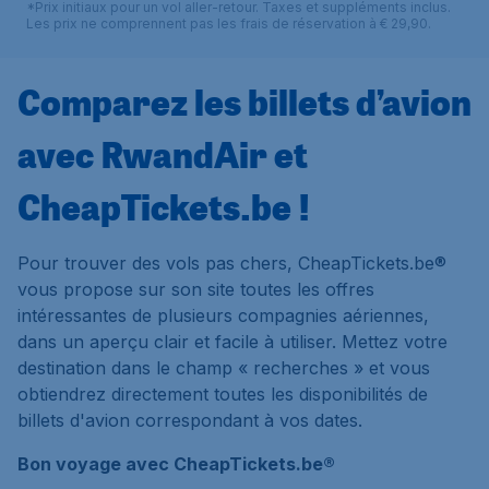
*Prix initiaux pour un vol aller-retour. Taxes et suppléments inclus.
Les prix ne comprennent pas les frais de réservation à € 29,90.
Comparez les billets d’avion
avec RwandAir et
CheapTickets.be !
Pour trouver des vols pas chers, CheapTickets.be®
vous propose sur son site toutes les offres
intéressantes de plusieurs compagnies aériennes,
dans un aperçu clair et facile à utiliser. Mettez votre
destination dans le champ « recherches » et vous
obtiendrez directement toutes les disponibilités de
billets d'avion correspondant à vos dates.
Bon voyage avec CheapTickets.be®