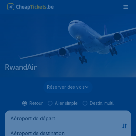
RwandAir
Réserver des vols
Retour
Aller simple
Destin. multi.
Aéroport de départ
Aéroport de destination