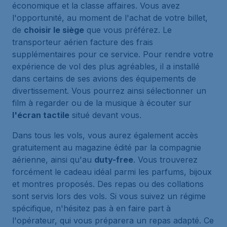
économique et la classe affaires. Vous avez
l'opportunité, au moment de l'achat de votre billet,
de
choisir le siège
que vous préférez. Le
transporteur aérien facture des frais
supplémentaires pour ce service. Pour rendre votre
expérience de vol des plus agréables, il a installé
dans certains de ses avions des équipements de
divertissement. Vous pourrez ainsi sélectionner un
film à regarder ou de la musique à écouter sur
l'écran tactile
situé devant vous.
Dans tous les vols, vous aurez également accès
gratuitement au magazine édité par la compagnie
aérienne, ainsi qu'au
duty-free
. Vous trouverez
forcément le cadeau idéal parmi les parfums, bijoux
et montres proposés. Des repas ou des collations
sont servis lors des vols. Si vous suivez un régime
spécifique, n'hésitez pas à en faire part à
l'opérateur, qui vous préparera un repas adapté. Ce