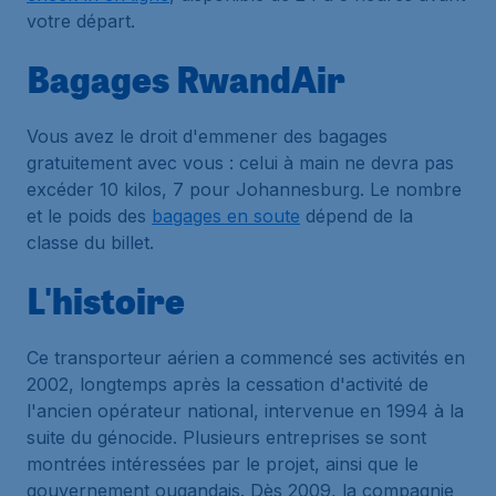
votre départ.
Bagages RwandAir
Vous avez le droit d'emmener des bagages
gratuitement avec vous : celui à main ne devra pas
excéder 10 kilos, 7 pour Johannesburg. Le nombre
et le poids des
bagages en soute
dépend de la
classe du billet.
L'histoire
Ce transporteur aérien a commencé ses activités en
2002, longtemps après la cessation d'activité de
l'ancien opérateur national, intervenue en 1994 à la
suite du génocide. Plusieurs entreprises se sont
montrées intéressées par le projet, ainsi que le
gouvernement ougandais. Dès 2009, la compagnie