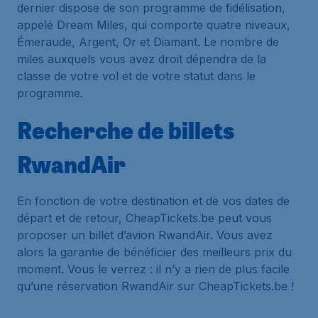
dernier dispose de son programme de fidélisation,
appelé Dream Miles, qui comporte quatre niveaux,
Émeraude, Argent, Or et Diamant. Le nombre de
miles auxquels vous avez droit dépendra de la
classe de votre vol et de votre statut dans le
programme.
Recherche de billets
RwandAir
En fonction de votre destination et de vos dates de
départ et de retour, CheapTickets.be peut vous
proposer un billet d’avion RwandAir. Vous avez
alors la garantie de bénéficier des meilleurs prix du
moment. Vous le verrez : il n’y a rien de plus facile
qu’une réservation RwandAir sur CheapTickets.be !