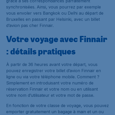
grâce à ses correspondances parfaitement
synchronisées. Ainsi, vous pourrez par exemple
vous envoler vers Bangkok ou Delhi au départ de
Bruxelles en passant par Helsinki, avec un billet
d’avion pas cher Finnair.
Votre voyage avec Finnair
: détails pratiques
À partir de 36 heures avant votre départ, vous
pouvez enregistrer votre billet d’avion Finnair en
ligne ou via votre téléphone mobile. Comment ?
Simplement en introduisant votre numéro de
réservation Finnair et votre nom ou en utilisant
votre nom d’utilisateur et votre mot de passe.
En fonction de votre classe de voyage, vous pouvez
emporter gratuitement un bagage à main et un ou