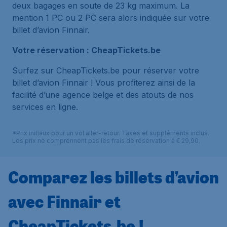
deux bagages en soute de 23 kg maximum. La
mention 1 PC ou 2 PC sera alors indiquée sur votre
billet d’avion Finnair.
Votre réservation : CheapTickets.be
Surfez sur CheapTickets.be pour réserver votre
billet d’avion Finnair ! Vous profiterez ainsi de la
facilité d’une agence belge et des atouts de nos
services en ligne.
*Prix initiaux pour un vol aller-retour. Taxes et suppléments inclus.
Les prix ne comprennent pas les frais de réservation à € 29,90.
Comparez les billets d’avion
avec Finnair et
CheapTickets.be !