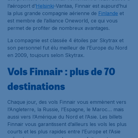
l’aéroport d’
Helsinki
-Vantaa, Finnair est aujourd’hui
la plus grande compagnie aérienne de
Finlande
et
est membre de l’alliance Oneworld, ce qui vous
permet de profiter de nombreux avantages.
La compagnie est classée 4 étoiles par Skytrax et
son personnel fut élu meilleur de l’Europe du Nord
en 2009, toujours selon Skytrax.
Vols Finnair : plus de 70
destinations
Chaque jour, des vols Finnair vous emmènent vers
l’Angleterre, la Russie, l’Espagne, le Maroc… mais
aussi vers l’Amérique du Nord et l’Asie. Les billets
Finnair vous garantissent d’ailleurs les vols les plus
courts et les plus rapides entre l’Europe et l’Asie