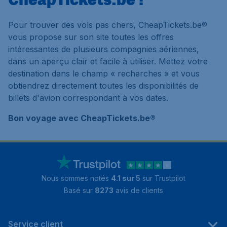
Pour trouver des vols pas chers, CheapTickets.be®
vous propose sur son site toutes les offres
intéressantes de plusieurs compagnies aériennes,
dans un aperçu clair et facile à utiliser. Mettez votre
destination dans le champ « recherches » et vous
obtiendrez directement toutes les disponibilités de
billets d'avion correspondant à vos dates.
Bon voyage avec CheapTickets.be®
Nous sommes notés
4.1 sur 5
sur Trustpilot
Basé sur
8273
avis de clients
Service client