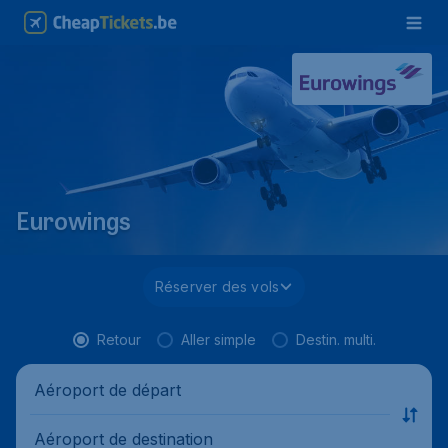
Eurowings
Réserver des vols
Retour
Aller simple
Destin. multi.
Aéroport de départ
Aéroport de destination