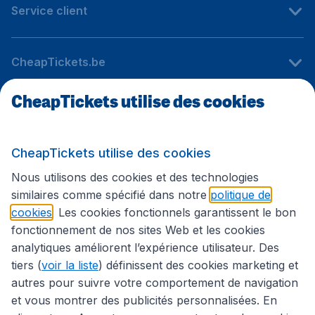
Service client
CheapTickets.be
CheapTickets utilise des cookies
Sites internationaux
CheapTickets utilise des cookies
Suivez CheapTickets.be
Nous utilisons des cookies et des technologies
similaires comme spécifié dans notre
politique de
cookies
. Les cookies fonctionnels garantissent le bon
fonctionnement de nos sites Web et les cookies
analytiques améliorent l’expérience utilisateur. Des
tiers (
voir la liste
) définissent des cookies marketing et
autres pour suivre votre comportement de navigation
et vous montrer des publicités personnalisées. En