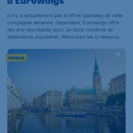
d'Eurowings
Il n'y a actuellement pas d'offres spéciales de cette
compagnie aérienne. Cependant, Eurowings offre
des prix abordables pour un bons nombres de
destinations populaires. Retrouvez-les ci-dessous.
PROMOS