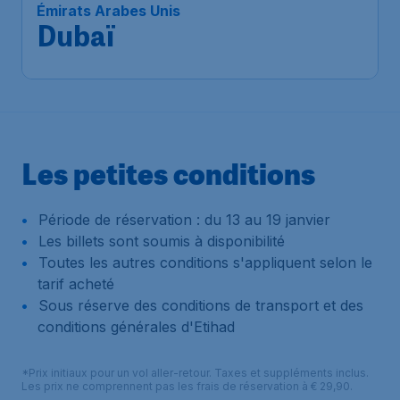
Émirats Arabes Unis
Dubaï
Les petites conditions
Période de réservation : du 13 au 19 janvier
Les billets sont soumis à disponibilité
Toutes les autres conditions s'appliquent selon le
tarif acheté
Sous réserve des conditions de transport et des
conditions générales d'Etihad
*Prix initiaux pour un vol aller-retour. Taxes et suppléments inclus.
Les prix ne comprennent pas les frais de réservation à € 29,90.