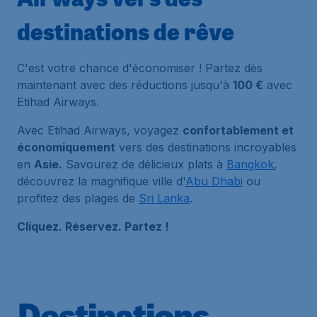
destinations de rêve
C'est votre chance d'économiser ! Partez dès
maintenant avec des réductions jusqu'à
100 €
avec
Etihad Airways.
Avec Etihad Airways, voyagez
confortablement et
économiquement
vers des destinations incroyables
en
Asie.
Savourez de délicieux plats à
Bangkok
,
découvrez la magnifique ville d'
Abu Dhabi
ou
profitez des plages de
Sri Lanka
.
Cliquez. Réservez. Partez !
Destinations