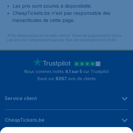
Les prix sont soumis à disponibilité.
CheapTickets.be n'est pas responsable des
inexactitudes de cette page.
*Prix initiaux pour un vol aller-retour. Taxes et suppléments inclus.
Les prix ne comprennent pas les frais de réservation à € 29,90.
Nous sommes notés
4.1 sur 5
sur Trustpilot
Basé sur
8267
avis de clients
Service client
CheapTickets.be