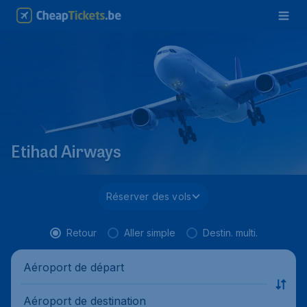
Etihad Airways
Réserver des vols
Retour
Aller simple
Destin. multi.
Aéroport de départ
Aéroport de destination