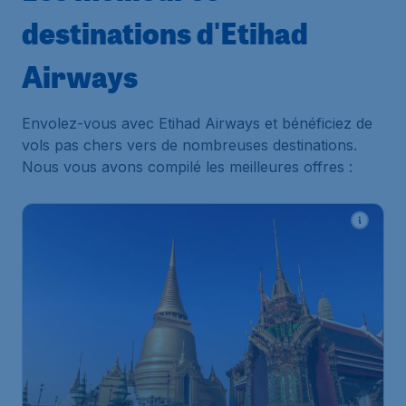
destinations d'Etihad
Airways
Envolez-vous avec Etihad Airways et bénéficiez de
vols pas chers vers de nombreuses destinations.
Nous vous avons compilé les meilleures offres :
501
*
Thailande
€
à partir de