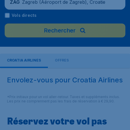
Zagreb (Aéroport de Zagreb), Croatie
ZAG
Vols directs
Rechercher
CROATIA AIRLINES
OFFRES
Envolez-vous pour Croatia Airlines
*Prix initiaux pour un vol aller-retour. Taxes et suppléments inclus.
Les prix ne comprennent pas les frais de réservation à € 29,90.
Réservez votre vol pas