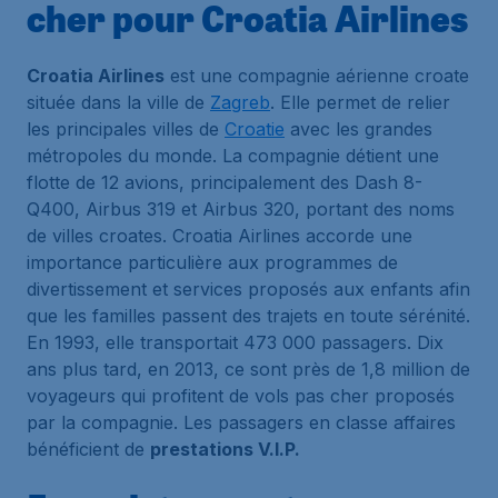
cher pour Croatia Airlines
Croatia Airlines
est une compagnie aérienne croate
située dans la ville de
Zagreb
. Elle permet de relier
les principales villes de
Croatie
avec les grandes
métropoles du monde. La compagnie détient une
flotte de 12 avions, principalement des Dash 8-
Q400, Airbus 319 et Airbus 320, portant des noms
de villes croates. Croatia Airlines accorde une
importance particulière aux programmes de
divertissement et services proposés aux enfants afin
que les familles passent des trajets en toute sérénité.
En 1993, elle transportait 473 000 passagers. Dix
ans plus tard, en 2013, ce sont près de 1,8 million de
voyageurs qui profitent de vols pas cher proposés
par la compagnie. Les passagers en classe affaires
bénéficient de
prestations V.I.P.