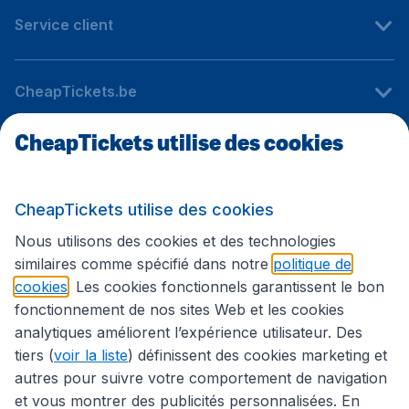
Service client
CheapTickets.be
CheapTickets utilise des cookies
Sites internationaux
CheapTickets utilise des cookies
Suivez CheapTickets.be
Nous utilisons des cookies et des technologies
similaires comme spécifié dans notre
politique de
cookies
. Les cookies fonctionnels garantissent le bon
fonctionnement de nos sites Web et les cookies
analytiques améliorent l’expérience utilisateur. Des
tiers (
voir la liste
) définissent des cookies marketing et
autres pour suivre votre comportement de navigation
et vous montrer des publicités personnalisées. En