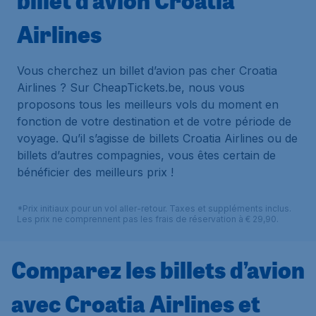
billet d’avion Croatia
Airlines
Vous cherchez un billet d’avion pas cher Croatia
Airlines ? Sur CheapTickets.be, nous vous
proposons tous les meilleurs vols du moment en
fonction de votre destination et de votre période de
voyage. Qu’il s’agisse de billets Croatia Airlines ou de
billets d’autres compagnies, vous êtes certain de
bénéficier des meilleurs prix !
*Prix initiaux pour un vol aller-retour. Taxes et suppléments inclus.
Les prix ne comprennent pas les frais de réservation à € 29,90.
Comparez les billets d’avion
avec Croatia Airlines et