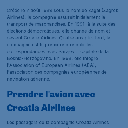
Créée le 7 août 1989 sous le nom de Zagal (Zagreb
Airlines), la compagnie assurait initialement le
transport de marchandises. En 1991, à la suite des
élections démocratiques, elle change de nom et
devient Croatia Airlines. Quatre ans plus tard, la
compagnie est la première à rétablir les
correspondances avec Sarajevo, capitale de la
Bosnie-Herzégovine. En 1998, elle intègre
l'Association of European Airlines (AEA),
l'association des compagnies européennes de
navigation aérienne.
Prendre l'avion avec
Croatia Airlines
Les passagers de la compagnie Croatia Airlines