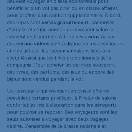
peuvent voyager en classe économique pour
bénéficier d'un vol pas cher ou en classe affaires
pour profiter d'un confort supplémentaire. À bord,
des repas sont
servis gratuitement
, composés
d'un plat et d'une boisson qui évoluent selon le
moment de la journée. À bord des avions Airbus,
des
écrans vidéos
sont à disposition des voyageurs
afin de diffuser les recommandations liées à la
sécurité ainsi que les films promotionnels de la
compagnie. Pour acheter les derniers souvenirs,
des livres, des parfums, des jeux ou encore des
bijoux sont vendus pendant le vol.
Les passagers qui voyagent en classe affaires
possèdent certains privilèges, à l'instar de salons
confortables mis à disposition dans les aéroports
pour pouvoir se reposer. Ces voyageurs sont les
seuls autorisés à voyager avec deux bagages
cabine. L'ensemble de la presse nationale et