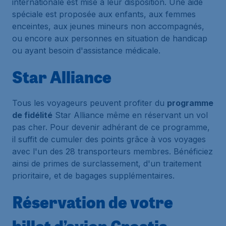
internationale est mise à leur disposition. Une aide
spéciale est proposée aux enfants, aux femmes
enceintes, aux jeunes mineurs non accompagnés,
ou encore aux personnes en situation de handicap
ou ayant besoin d'assistance médicale.
Star Alliance
Tous les voyageurs peuvent profiter du
programme
de fidélité
Star Alliance même en réservant un vol
pas cher. Pour devenir adhérant de ce programme,
il suffit de cumuler des points grâce à vos voyages
avec l'un des 28 transporteurs membres. Bénéficiez
ainsi de primes de surclassement, d'un traitement
prioritaire, et de bagages supplémentaires.
Réservation de votre