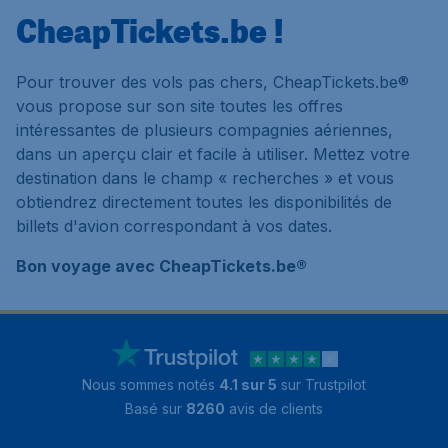
CheapTickets.be !
Pour trouver des vols pas chers, CheapTickets.be®
vous propose sur son site toutes les offres
intéressantes de plusieurs compagnies aériennes,
dans un aperçu clair et facile à utiliser. Mettez votre
destination dans le champ « recherches » et vous
obtiendrez directement toutes les disponibilités de
billets d'avion correspondant à vos dates.
Bon voyage avec CheapTickets.be®
Nous sommes notés
4.1 sur 5
sur Trustpilot
Basé sur
8260
avis de clients