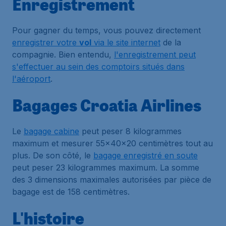
Enregistrement
Pour gagner du temps, vous pouvez directement
enregistrer votre
vol
via le site internet
de la
compagnie. Bien entendu,
l'enregistrement peut
s'effectuer au sein des comptoirs situés dans
l'aéroport
.
Bagages Croatia Airlines
Le
bagage cabine
peut peser 8 kilogrammes
maximum et mesurer 55x40x20 centimètres tout au
plus. De son côté, le
bagage enregistré en soute
peut peser 23 kilogrammes maximum. La somme
des 3 dimensions maximales autorisées par pièce de
bagage est de 158 centimètres.
L'histoire