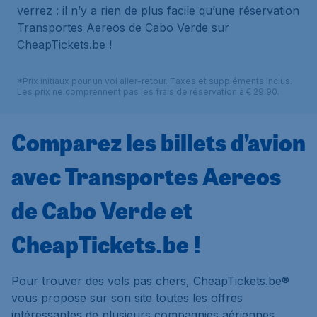
verrez : il n’y a rien de plus facile qu’une réservation
Transportes Aereos de Cabo Verde sur
CheapTickets.be !
*Prix initiaux pour un vol aller-retour. Taxes et suppléments inclus.
Les prix ne comprennent pas les frais de réservation à € 29,90.
Comparez les billets d’avion
avec Transportes Aereos
de Cabo Verde et
CheapTickets.be !
Pour trouver des vols pas chers, CheapTickets.be®
vous propose sur son site toutes les offres
intéressantes de plusieurs compagnies aériennes,