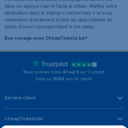
dans un aperçu clair et facile à utiliser. Mettez votre
destination dans le champ « recherches » et vous
obtiendrez directement toutes les disponibilités de
billets d'avion correspondant à vos dates.
Bon voyage avec CheapTickets.be®
Nous sommes notés
4.1 sur 5
sur Trustpilot
Basé sur
8264
avis de clients
Service client
CheapTickets.be