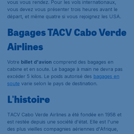
vous vous rendez. Pour les vols internationaux,
vous devez vous présenter trois heures avant le
départ, et même quatre si vous rejoignez les USA.
Bagages TACV Cabo Verde
Airlines
Votre
billet d'avion
comprend des bagages en
cabine et en soute. Le bagage à main ne devra pas
excéder 5 kilos. Le poids autorisé des
bagages en
soute
varie selon le pays de destination.
L'histoire
TACV Cabo Verde Airlines a été fondée en 1958 et
est restée depuis une société d'état. Elle est l'une
des plus vieilles compagnies aériennes d'Afrique,