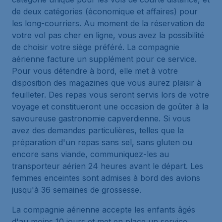
de deux catégories (économique et affaires) pour
les long-courriers. Au moment de la réservation de
votre vol pas cher en ligne, vous avez la possibilité
de choisir votre siège préféré. La compagnie
aérienne facture un supplément pour ce service.
Pour vous détendre à bord, elle met à votre
disposition des magazines que vous aurez plaisir à
feuilleter. Des repas vous seront servis lors de votre
voyage et constitueront une occasion de goûter à la
savoureuse gastronomie capverdienne. Si vous
avez des demandes particulières, telles que la
préparation d'un repas sans sel, sans gluten ou
encore sans viande, communiquez-les au
transporteur aérien 24 heures avant le départ. Les
femmes enceintes sont admises à bord des avions
jusqu'à 36 semaines de grossesse.
La compagnie aérienne accepte les enfants âgés
d'au moins 10 jours et met en place un service