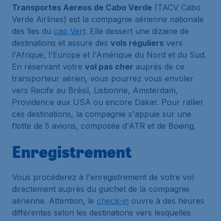
Transportes Aereos de Cabo Verde
(TACV Cabo
Verde Airlines) est la compagnie aérienne nationale
des îles du
cap Vert
. Elle dessert une dizaine de
destinations et assure des
vols réguliers
vers
l'Afrique, l'Europe et l'Amérique du Nord et du Sud.
En réservant votre
vol pas cher
auprès de ce
transporteur aérien, vous pourrez vous envoler
vers Recife au Brésil, Lisbonne, Amsterdam,
Providence aux USA ou encore Dakar. Pour rallier
ces destinations, la compagnie s'appuie sur une
flotte de 5 avions, composée d'ATR et de Boeing.
Enregistrement
Vous procéderez à l'enregistrement de votre vol
directement auprès du guichet de la compagnie
aérienne. Attention, le
check-in
ouvre à des heures
différentes selon les destinations vers lesquelles