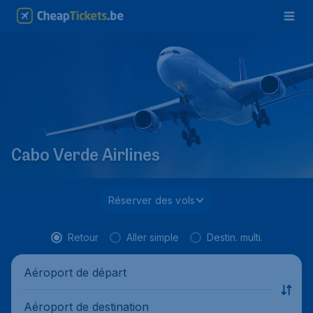
Cabo Verde Airlines
Réserver des vols
Retour
Aller simple
Destin. multi.
Aéroport de départ
Aéroport de destination