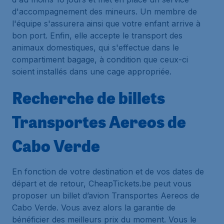
d'accompagnement des mineurs. Un membre de
l'équipe s'assurera ainsi que votre enfant arrive à
bon port. Enfin, elle accepte le transport des
animaux domestiques, qui s'effectue dans le
compartiment bagage, à condition que ceux-ci
soient installés dans une cage appropriée.
Recherche de billets
Transportes Aereos de
Cabo Verde
En fonction de votre destination et de vos dates de
départ et de retour, CheapTickets.be peut vous
proposer un billet d’avion Transportes Aereos de
Cabo Verde. Vous avez alors la garantie de
bénéficier des meilleurs prix du moment. Vous le