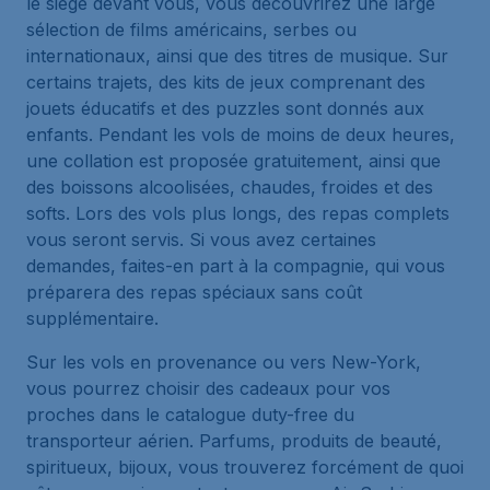
le siège devant vous, vous découvrirez une large
sélection de films américains, serbes ou
internationaux, ainsi que des titres de musique. Sur
certains trajets, des kits de jeux comprenant des
jouets éducatifs et des puzzles sont donnés aux
enfants. Pendant les vols de moins de deux heures,
une collation est proposée gratuitement, ainsi que
des boissons alcoolisées, chaudes, froides et des
softs. Lors des vols plus longs, des repas complets
vous seront servis. Si vous avez certaines
demandes, faites-en part à la compagnie, qui vous
préparera des repas spéciaux sans coût
supplémentaire.
Sur les vols en provenance ou vers New-York,
vous pourrez choisir des cadeaux pour vos
proches dans le catalogue duty-free du
transporteur aérien. Parfums, produits de beauté,
spiritueux, bijoux, vous trouverez forcément de quoi