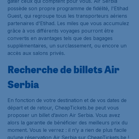
gâter ceux qui comptent pour vous. Air Serbia
possède son propre programme de fidélité, l'Etihad
Guest, qui regroupe tous les transporteurs aériens
partenaires d'Etihad. Les miles que vous accumulez
grâce à vos différents voyages pourront être
convertis en avantages tels que des bagages
supplémentaires, un surclassement, ou encore un
accès aux salons privés.
Recherche de billets Air
Serbia
En fonction de votre destination et de vos dates de
départ et de retour, CheapTickets.be peut vous
proposer un billet d’avion Air Serbia. Vous avez
alors la garantie de bénéficier des meilleurs prix du
moment. Vous le verrez : il n’y a rien de plus facile
qu’une réservation Air Serbia sur CheapTickets.be !