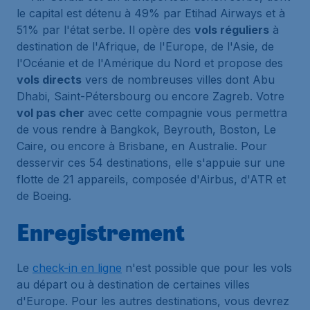
le capital est détenu à 49% par Etihad Airways et à
51% par l'état serbe. Il opère des
vols réguliers
à
destination de l'Afrique, de l'Europe, de l'Asie, de
l'Océanie et de l'Amérique du Nord et propose des
vols directs
vers de nombreuses villes dont Abu
Dhabi, Saint-Pétersbourg ou encore Zagreb. Votre
vol pas cher
avec cette compagnie vous permettra
de vous rendre à Bangkok, Beyrouth, Boston, Le
Caire, ou encore à Brisbane, en Australie. Pour
desservir ces 54 destinations, elle s'appuie sur une
flotte de 21 appareils, composée d'Airbus, d'ATR et
de Boeing.
Enregistrement
Le
check-in en ligne
n'est possible que pour les vols
au départ ou à destination de certaines villes
d'Europe. Pour les autres destinations, vous devrez