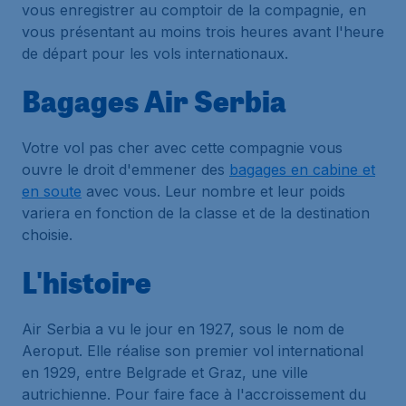
vous enregistrer au comptoir de la compagnie, en
vous présentant au moins trois heures avant l'heure
de départ pour les vols internationaux.
Bagages Air Serbia
Votre vol pas cher avec cette compagnie vous
ouvre le droit d'emmener des
bagages en cabine et
en soute
avec vous. Leur nombre et leur poids
variera en fonction de la classe et de la destination
choisie.
L'histoire
Air Serbia a vu le jour en 1927, sous le nom de
Aeroput. Elle réalise son premier vol international
en 1929, entre Belgrade et Graz, une ville
autrichienne. Pour faire face à l'accroissement du