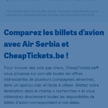
*Prix initiaux pour un vol aller-retour. Taxes et suppléments inclus.
Les prix ne comprennent pas les frais de réservation à € 29,90.
Comparez les billets d’avion
avec Air Serbia et
CheapTickets.be !
Pour trouver des vols pas chers, CheapTickets.be®
vous propose sur son site toutes les offres
intéressantes de plusieurs compagnies aériennes,
dans un aperçu clair et facile à utiliser. Mettez votre
destination dans le champ « recherches » et vous
obtiendrez directement toutes les disponibilités de
billets d'avion correspondant à vos dates.