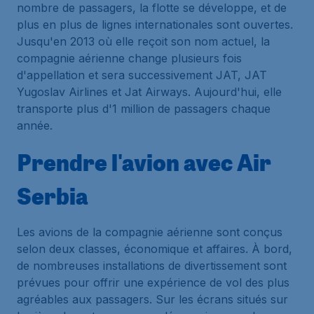
nombre de passagers, la flotte se développe, et de
plus en plus de lignes internationales sont ouvertes.
Jusqu'en 2013 où elle reçoit son nom actuel, la
compagnie aérienne change plusieurs fois
d'appellation et sera successivement JAT, JAT
Yugoslav Airlines et Jat Airways. Aujourd'hui, elle
transporte plus d'1 million de passagers chaque
année.
Prendre l'avion avec Air
Serbia
Les avions de la compagnie aérienne sont conçus
selon deux classes, économique et affaires. À bord,
de nombreuses installations de divertissement sont
prévues pour offrir une expérience de vol des plus
agréables aux passagers. Sur les écrans situés sur