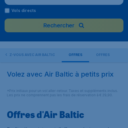
Vols directs
Rechercher
VOLEZ-VOUS AVEC AIR BALTIC
OFFRES
OFFRES
Volez avec Air Baltic à petits prix
*Prix initiaux pour un vol aller-retour. Taxes et suppléments inclus.
Les prix ne comprennent pas les frais de réservation à € 29,90.
Offres d'Air Baltic