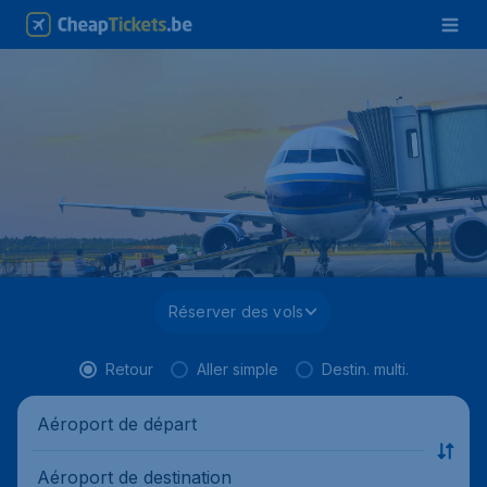
Réserver des vols
Retour
Aller simple
Destin. multi.
Aéroport de départ
Aéroport de destination