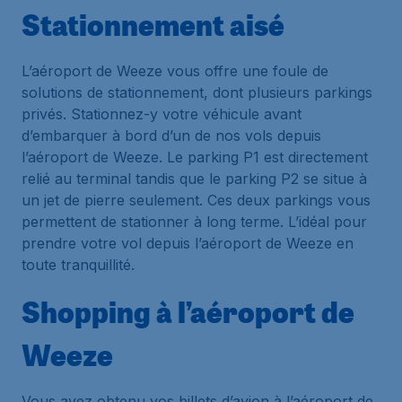
Stationnement aisé
L’aéroport de Weeze vous offre une foule de
solutions de stationnement, dont plusieurs parkings
privés. Stationnez-y votre véhicule avant
d’embarquer à bord d’un de nos vols depuis
l’aéroport de Weeze. Le parking P1 est directement
relié au terminal tandis que le parking P2 se situe à
un jet de pierre seulement. Ces deux parkings vous
permettent de stationner à long terme. L’idéal pour
prendre votre vol depuis l’aéroport de Weeze en
toute tranquillité.
Shopping à l’aéroport de
Weeze
Vous avez obtenu vos billets d’avion à l’aéroport de