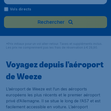
Vols directs
Rechercher
*Prix initiaux pour un vol aller-retour. Taxes et suppléments inclus.
Les prix ne comprennent pas les frais de réservation à € 29,90.
Voyagez depuis l’aéroport
de Weeze
L’aéroport de Weeze est l’un des aéroports
européens les plus récents et le premier aéroport
privé d’Allemagne. Il se situe le long de l’A57 et est
facilement accessible en voiture. L’aéroport