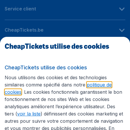
Service client
CheapTickets.be
CheapTickets utilise des cookies
Sites internationaux
CheapTickets utilise des cookies
Suivez CheapTickets.be
Nous utilisons des cookies et des technologies
similaires comme spécifié dans notre
politique de
cookies
. Les cookies fonctionnels garantissent le bon
fonctionnement de nos sites Web et les cookies
analytiques améliorent l’expérience utilisateur. Des
tiers (
voir la liste
) définissent des cookies marketing et
autres pour suivre votre comportement de navigation
et vous montrer des publicités personnalisées. En