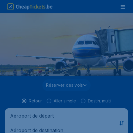
Réserver des vols
Retour
Aller simple
Destin. multi.
Aéroport de départ
Aéroport de destination