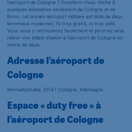
l’aéroport de Cologne ? Excellent choix. Niché à
quelques kilomètres seulement de Cologne et de
Bonn, cet ancien aéroport militaire est doté de deux
terminaux modernes. Ni trop grand, ni trop petit.
Vous vous y retrouverez facilement et pourrez ainsi
retirer vos billets d’avion à l’aéroport de Cologne en
moins de deux.
Adresse l’aéroport de
Cologne
Kennedystraße, 51147 Cologne, Allemagne
Espace « duty free » à
l’aéroport de Cologne