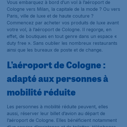
Vous embarquez à bord d’un vol à l’aéroport de
Cologne vers Milan, la capitale de la mode ? Ou vers
Paris, ville de luxe et de haute couture ?
Commencez par acheter vos produits de luxe avant
votre vol, à l’aéroport de Cologne. Il regorge, en
effet, de boutiques en tout genre dans un espace «
duty free ». Sans oublier les nombreux restaurants
ainsi que les bureaux de poste et de change.
L’aéroport de Cologne :
adapté aux personnes à
mobilité réduite
Les personnes à mobilité réduite peuvent, elles
aussi, réserver leur billet d’avion au départ de
l’aéroport de Cologne. Elles bénéficient notamment