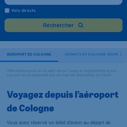
Vols directs
Rechercher
AÉROPORT DE COLOGNE
DÉPARTS DE COLOGNE-BONN
*Prix initiaux pour un vol aller-retour. Taxes et suppléments inclus.
Les prix ne comprennent pas les frais de réservation à € 29,90.
Voyagez depuis l’aéroport
de Cologne
Vous avez réservé un billet d’avion au départ de