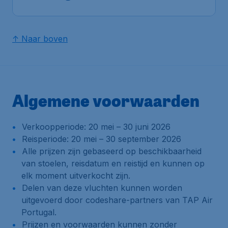
↑ Naar boven
Algemene voorwaarden
Verkoopperiode: 20 mei – 30 juni 2026
Reisperiode: 20 mei – 30 september 2026
Alle prijzen zijn gebaseerd op beschikbaarheid
van stoelen, reisdatum en reistijd en kunnen op
elk moment uitverkocht zijn.
Delen van deze vluchten kunnen worden
uitgevoerd door codeshare-partners van TAP Air
Portugal.
Prijzen en voorwaarden kunnen zonder