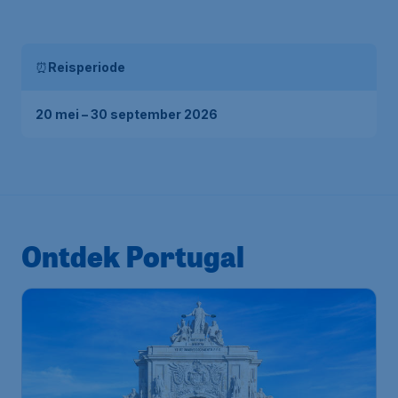
⏰
Reisperiode
20 mei – 30 september 2026
Ontdek Portugal