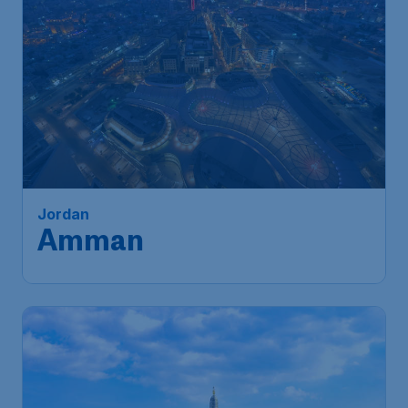
Jordan
Amman