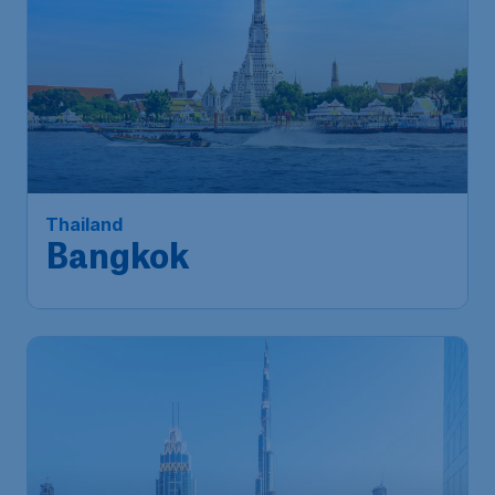
Thailand
Bangkok