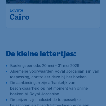
Egypte
Caïro
De kleine lettertjes:
Boekingsperiode: 20 mei - 31 mei 2026
Algemene voorwaarden Royal Jordanian zijn van
toepassing, controleer deze bij het boeken.
De aanbiedingen zijn afhankelijk van
beschikbaarheid op het moment van online
boeken bij Royal Jordanian.
De prijzen zijn inclusief de toepasselijke
belastingen en brandstoftoeslagen voor een