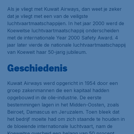
Als je vliegt met Kuwait Airways, dan weet je zeker
dat je vliegt met een van de veiligste
luchtvaartmaatschappijen. In het jaar 2000 werd de
Koeweitse luchtvaartmaatschappij onderscheiden
met de internationale Year 2000 Safety Award. 4
jaar later vierde de nationale luchtvaartmaatschappij
van Koeweit haar 50-jarig jubileum.
Geschiedenis
Kuwait Airways werd opgericht in 1954 door een
groep zakenmannen die een kapitaal hadden
opgebouwd in de olie-industrie. De eerste
bestemmingen lagen in het Midden-Oosten, zoals
Beiroet, Damascus en Jeruzalem. Toen bleek dat
het bedrijf moeite had om zich staande te houden in
de bloeiende internationale luchtvaart, nam de
Koeweitse overheid een belang van 50 procent.