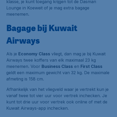
klasse, je kunt toegang krijgen tot de Dasman
Lounge in Koeweit of je mag extra bagage
meenemen.
Bagage bij Kuwait
Airways
Als je
Economy Class
vliegt, dan mag je bij Kuwait
Airways twee koffers van elk maximaal 23 kg
meenemen. Voor
Business Class
en
First Class
geldt een maximum gewicht van 32 kg. De maximale
afmeting is 158 cm.
Afhankelijk van het vliegveld waar je vertrekt kun je
vanaf twee tot vier uur voor vertrek inchecken. Je
kunt tot drie uur voor vertrek ook online of met de
Kuwait Airways-app inchecken.