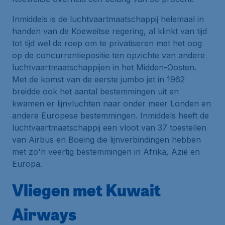
Inmiddels is de luchtvaartmaatschappij helemaal in
handen van de Koeweitse regering, al klinkt van tijd
tot tijd wel de roep om te privatiseren met het oog
op de concurrentiepositie ten opzichte van andere
luchtvaartmaatschappijen in het Midden-Oosten.
Met de komst van de eerste jumbo jet in 1962
breidde ook het aantal bestemmingen uit en
kwamen er lijnvluchten naar onder meer Londen en
andere Europese bestemmingen. Inmiddels heeft de
luchtvaartmaatschappij een vloot van 37 toestellen
van Airbus en Boeing die lijnverbindingen hebben
met zo'n veertig bestemmingen in Afrika, Azië en
Europa.
Vliegen met Kuwait
Airways