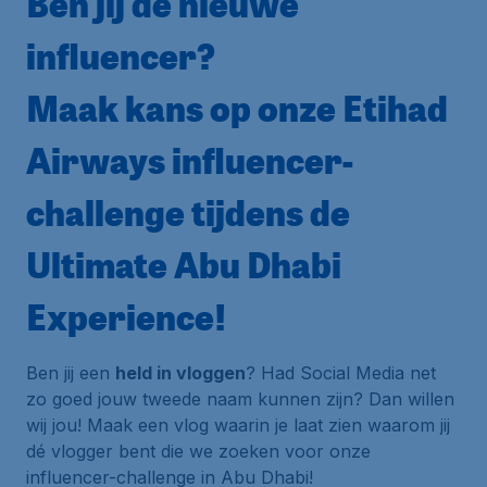
Ben jij dé nieuwe
influencer?
Maak kans op onze Etihad
Airways influencer-
challenge tijdens de
Ultimate Abu Dhabi
Experience!
Ben jij een
held in vloggen
? Had Social Media net
zo goed jouw tweede naam kunnen zijn? Dan willen
wij jou! Maak een vlog waarin je laat zien waarom jij
dé vlogger bent die we zoeken voor onze
influencer-challenge in Abu Dhabi!