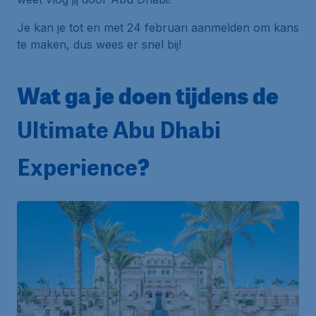
Je kan je tot en met 24 februari aanmelden om kans
te maken, dus wees er snel bij!
Wat ga je doen tijdens de
Ultimate Abu Dhabi
?
Experience