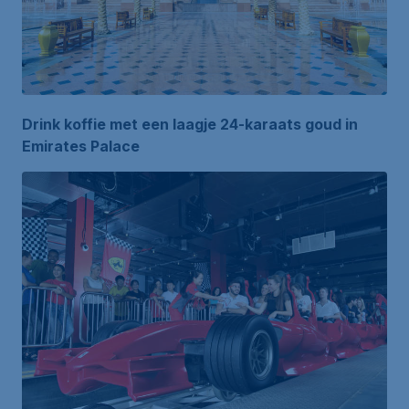
Drink koffie met een laagje 24-karaats goud in
Emirates Palace