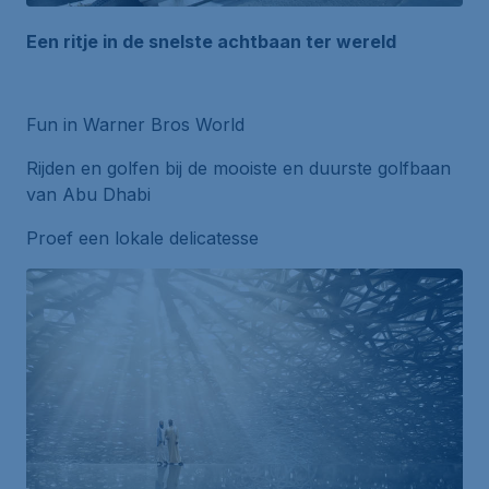
Een ritje in de snelste achtbaan ter wereld
Fun in Warner Bros World
Rijden en golfen bij de mooiste en duurste golfbaan
van Abu Dhabi
Proef een lokale delicatesse