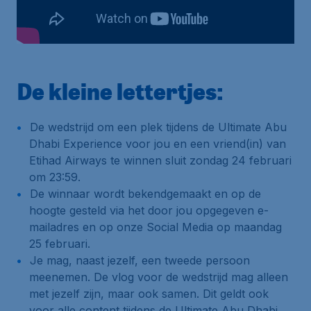
De kleine lettertjes:
De wedstrijd om een plek tijdens de Ultimate Abu
Dhabi Experience voor jou en een vriend(in) van
Etihad Airways te winnen sluit zondag 24 februari
om 23:59.
De winnaar wordt bekendgemaakt en op de
hoogte gesteld via het door jou opgegeven e-
mailadres en op onze Social Media op maandag
25 februari.
Je mag, naast jezelf, een tweede persoon
meenemen. De vlog voor de wedstrijd mag alleen
met jezelf zijn, maar ook samen. Dit geldt ook
voor alle content tijdens de Ultimate Abu Dhabi