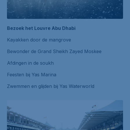
Bezoek het Louvre Abu Dhabi
Kayakken door de mangrove
Bewonder de Grand Sheikh Zayed Moskee
Afdingen in de soukh
Feesten bij Yas Marina
Zwemmen en glijden bij Yas Waterworld