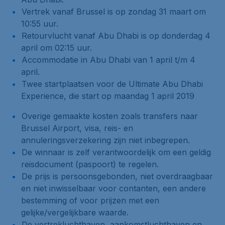
Vertrek vanaf Brussel is op zondag 31 maart om
10:55 uur.
Retourvlucht vanaf Abu Dhabi is op donderdag 4
april om 02:15 uur.
Accommodatie in Abu Dhabi van 1 april t/m 4
april.
Twee startplaatsen voor de Ultimate Abu Dhabi
Experience, die start op maandag 1 april 2019
Overige gemaakte kosten zoals transfers naar
Brussel Airport, visa, reis- en
annuleringsverzekering zijn niet inbegrepen.
De winnaar is zelf verantwoordelijk om een geldig
reisdocument (paspoort) te regelen.
De prijs is persoonsgebonden, niet overdraagbaar
en niet inwisselbaar voor contanten, een andere
bestemming of voor prijzen met een
gelijke/vergelijkbare waarde.
De vertrekluchthaven, aankomstluchthaven en