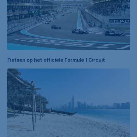
Fietsen op het officiële Formule 1 Circuit