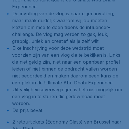
Experience.
De invulling van de vlog is naar eigen invulling,
maar maak duidelijk waarom wij jou moeten
kiezen om mee te doen tijdens de influencer-
challenge. De vlog mag verder zo gek, leuk,
grappig, uniek en creatief als je zelf wilt.
Elke inschrijving voor deze wedstrijd moet
voorzien zijn van een vlog die te bekijken is. Links
die niet geldig zijn, niet naar een openbaar profiel
leiden of niet binnen de opdracht vallen worden
niet beoordeeld en maken daarom geen kans op
een plek in de Ultimate Abu Dhabi Experience.
Uit veiligheidsoverwegingen is het niet mogelijk om
een vlog in te sturen die gedownload moet
worden.
De prijs bevat:
2 retourtickets (Economy Class) van Brussel naar
Abu Dhabi.