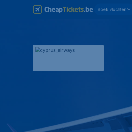
Boek vluchten