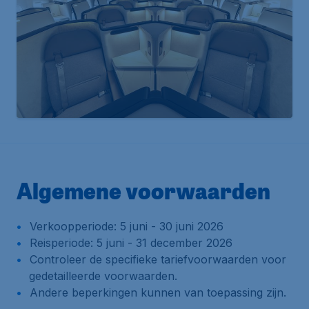
Algemene voorwaarden
Verkoopperiode: 5 juni - 30 juni 2026
Reisperiode: 5 juni - 31 december 2026
Controleer de specifieke tariefvoorwaarden voor
gedetailleerde voorwaarden.
Andere beperkingen kunnen van toepassing zijn.