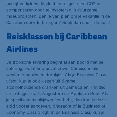
bedrijf de tijdens de vluchten uitgestoten CO2 te
compenseren door te investeren in duurzame
milieuprojecten. Ben je van plan om je vakantie in de
Caraïben door te brengen? Boek dan snel je tickets!
Reisklassen bij Caribbean
Airlines
Je tropische ervaring begint al aan boord met de
catering. Het menu bevat zowel Caribische als
westerse hapjes en drankjes. Als je
Business Class
vliegt, kun je ook kiezen uit diverse
alcoholhoudende dranken uit Jamaica en Trinidad
en Tobago, zoals
Angostura
en
Appleton Rum
. Als
je specifieke maaltijdwensen hebt, dan kun je deze
altijd vooraf aangeven, ongeacht of je Business of
Economy Class vliegt. In de Business Class kun je