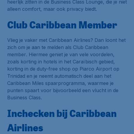
heerlijk zitten in de
Business Class Lounge
, die je niet
alleen comfort, maar ook privacy biedt.
Club Caribbean Member
Vlieg je vaker met Caribbean Airlines? Dan loont het
zich om je aan te melden als
Club Caribbean
member
. Hiermee geniet je van vele voordelen,
zoals korting in hotels in het Caraïbisch gebied,
korting in de duty-free shop op
Piarco Airport
op
Trinidad en je neemt automatisch deel aan het
Caribbean Miles
spaarprogramma, waarmee je
punten spaart voor bijvoorbeeld een vlucht in de
Business Class
.
Inchecken bij Caribbean
Airlines