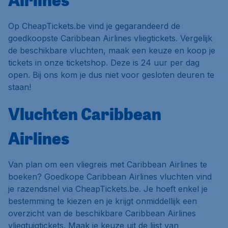
Op CheapTickets.be vind je gegarandeerd de
goedkoopste Caribbean Airlines vliegtickets. Vergelijk
de beschikbare vluchten, maak een keuze en koop je
tickets in onze ticketshop. Deze is 24 uur per dag
open. Bij ons kom je dus niet voor gesloten deuren te
staan!
Vluchten Caribbean
Airlines
Van plan om een vliegreis met Caribbean Airlines te
boeken? Goedkope Caribbean Airlines vluchten vind
je razendsnel via CheapTickets.be. Je hoeft enkel je
bestemming te kiezen en je krijgt onmiddellijk een
overzicht van de beschikbare Caribbean Airlines
vliegtuigtickets. Maak je keuze uit de lijst van