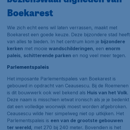
Boekarest
Wie zich echt eens wil laten verrassen, maakt met
Boekarest een goede keuze. Deze bijzondere stad heeft
van alles te bieden. In het centrum kom je
bijzondere
kerken
met mooie
wandschilderingen
, een
enorm
paleis
,
schitterende parken
en nog veel meer tegen.
Parlementspaleis
Het imposante Parlementspaleis van Boekarest is
gebouwd in opdracht van Ceausescu. Bij de Roemenen
is dit bouwwerk ook wel bekend als
Huis van het Volk
.
Deze naam is misschien ietwat ironisch als je je bedenkt
dat een volledige woonwijk moest worden afgebroken.
Ceausescu wilde hier simpelweg niet op uitkijken. Het
Parlementspaleis is
een van de grootste gebouwen
ter wereld
, met 270 bij 240 meter. Bovendien is het