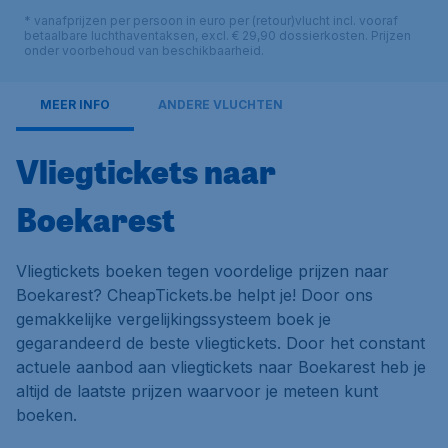
* vanafprijzen per persoon in euro per (retour)vlucht incl. vooraf
betaalbare luchthaventaksen, excl. € 29,90 dossierkosten. Prijzen
onder voorbehoud van beschikbaarheid.
MEER INFO
ANDERE VLUCHTEN
Vliegtickets naar
Boekarest
Vliegtickets boeken tegen voordelige prijzen naar
Boekarest? CheapTickets.be helpt je! Door ons
gemakkelijke vergelijkingssysteem boek je
gegarandeerd de beste vliegtickets. Door het constant
actuele aanbod aan vliegtickets naar Boekarest heb je
altijd de laatste prijzen waarvoor je meteen kunt
boeken.