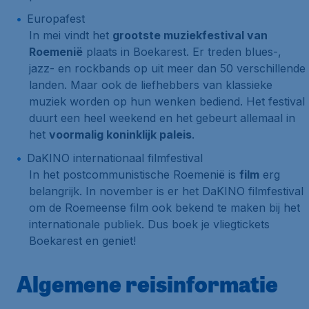
Europafest
In mei vindt het
grootste muziekfestival van
Roemenië
plaats in Boekarest. Er treden blues-,
jazz- en rockbands op uit meer dan 50 verschillende
landen. Maar ook de liefhebbers van klassieke
muziek worden op hun wenken bediend. Het festival
duurt een heel weekend en het gebeurt allemaal in
het
voormalig koninklijk paleis
.
DaKINO internationaal filmfestival
In het postcommunistische Roemenië is
film
erg
belangrijk. In november is er het DaKINO filmfestival
om de Roemeense film ook bekend te maken bij het
internationale publiek. Dus boek je vliegtickets
Boekarest en geniet!
Algemene reisinformatie